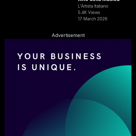
L'Artista Italiano
5.4K Views
17 March 2026
Advertisement